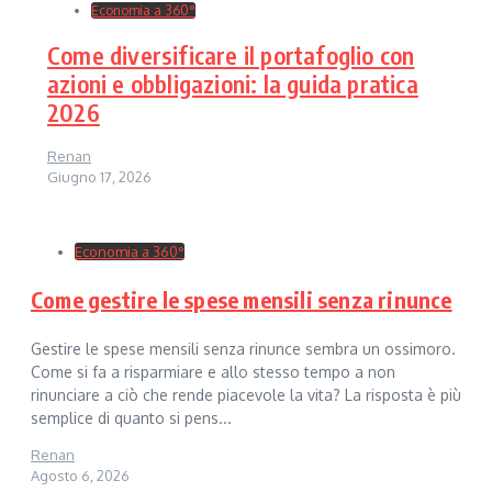
Economia a 360°
Come diversificare il portafoglio con
azioni e obbligazioni: la guida pratica
2026
Renan
Giugno 17, 2026
Economia a 360°
Come gestire le spese mensili senza rinunce
Gestire le spese mensili senza rinunce sembra un ossimoro.
Come si fa a risparmiare e allo stesso tempo a non
rinunciare a ciò che rende piacevole la vita? La risposta è più
semplice di quanto si pens...
Renan
Agosto 6, 2026