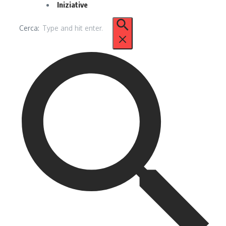
Iniziative
Cerca: