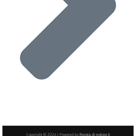
Copyright © 2026 | Powered by
Rivista di notizie X