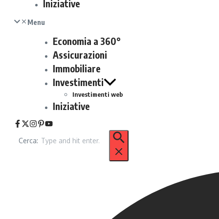
Iniziative
Menu
Economia a 360°
Assicurazioni
Immobiliare
Investimenti
Investimenti web
Iniziative
Cerca: