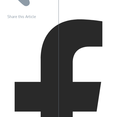
Share this Article