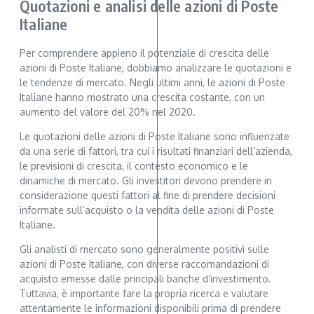
Quotazioni e analisi delle azioni di Poste
Italiane
Per comprendere appieno il potenziale di crescita delle
azioni di Poste Italiane, dobbiamo analizzare le quotazioni e
le tendenze di mercato. Negli ultimi anni, le azioni di Poste
Italiane hanno mostrato una crescita costante, con un
aumento del valore del 20% nel 2020.
Le quotazioni delle azioni di Poste Italiane sono influenzate
da una serie di fattori, tra cui i risultati finanziari dell’azienda,
le previsioni di crescita, il contesto economico e le
dinamiche di mercato. Gli investitori devono prendere in
considerazione questi fattori al fine di prendere decisioni
informate sull’acquisto o la vendita delle azioni di Poste
Italiane.
Gli analisti di mercato sono generalmente positivi sulle
azioni di Poste Italiane, con diverse raccomandazioni di
acquisto emesse dalle principali banche d’investimento.
Tuttavia, è importante fare la propria ricerca e valutare
attentamente le informazioni disponibili prima di prendere