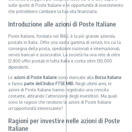
sulle quote di Poste Italiane e le opportunità di investimento
che potrebbero cambiare la tua vita finanziaria.
Introduzione alle azioni di Poste Italiane
Poste Italiane, fondata nel 1862, è la più grande azienda
postale in Italia. Offre una vasta gamma di servizi, tra cui la
consegna della posta, spedizioni nazionali e internazionali,
servizi bancari e assicurativi. La società ha una rete di oltre
12.800 uffici postali in tutta Italia e conta oltre 130.000
dipendenti.
Le
azioni di Poste Italiane
sono elencate alla
Borsa Italiana
e fanno
parte dell’indice FTSE MIB.
Negli ultimi anni, le
azioni di Poste Italiane hanno registrato una crescita
costante, attirando l’attenzione degli investitori. Ma quali
sono le ragioni che rendono le azioni di Poste Italiane
un’opportunità interessante?
Ragioni per investire nelle azioni di Poste
Italiane