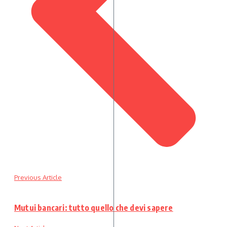
Previous Article
Mutui bancari: tutto quello che devi sapere