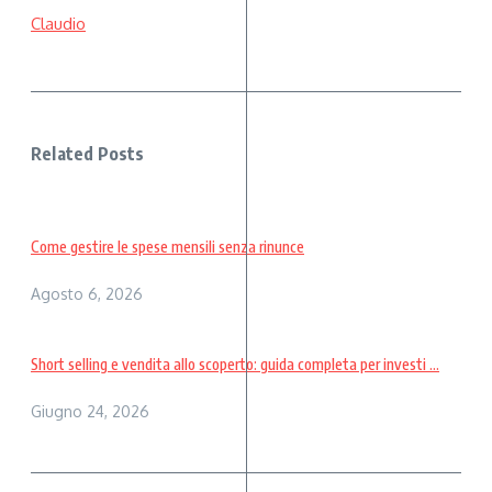
Claudio
Related Posts
Come gestire le spese mensili senza rinunce
Agosto 6, 2026
Short selling e vendita allo scoperto: guida completa per investi ...
Giugno 24, 2026