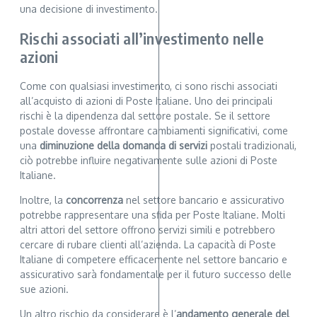
una decisione di investimento.
Rischi associati all’investimento nelle
azioni
Come con qualsiasi investimento, ci sono rischi associati
all’acquisto di azioni di Poste Italiane. Uno dei principali
rischi è la dipendenza dal settore postale. Se il settore
postale dovesse affrontare cambiamenti significativi, come
una
diminuzione della domanda di servizi
postali tradizionali,
ciò potrebbe influire negativamente sulle azioni di Poste
Italiane.
Inoltre, la
concorrenza
nel settore bancario e assicurativo
potrebbe rappresentare una sfida per Poste Italiane. Molti
altri attori del settore offrono servizi simili e potrebbero
cercare di rubare clienti all’azienda. La capacità di Poste
Italiane di competere efficacemente nel settore bancario e
assicurativo sarà fondamentale per il futuro successo delle
sue azioni.
Un altro rischio da considerare è l’
andamento generale del