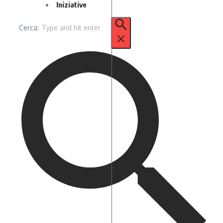
Iniziative
Cerca: