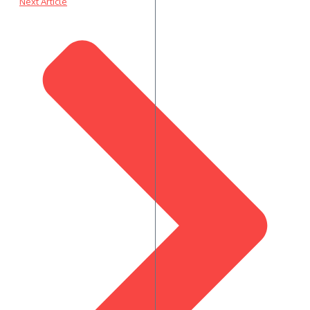
Next Article