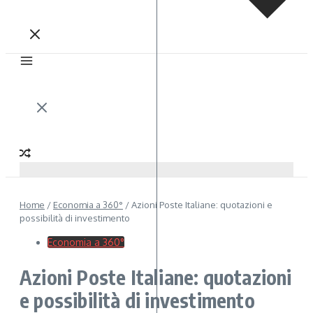
Home
/
Economia a 360°
/
Azioni Poste Italiane: quotazioni e
possibilità di investimento
Economia a 360°
Azioni Poste Italiane: quotazioni
e possibilità di investimento