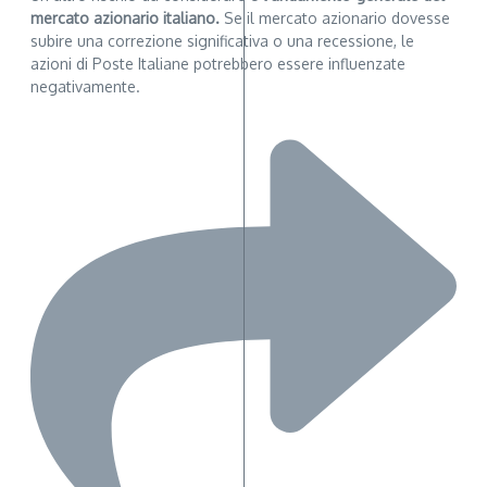
mercato azionario italiano.
Se il mercato azionario dovesse
subire una correzione significativa o una recessione, le
azioni di Poste Italiane potrebbero essere influenzate
negativamente.