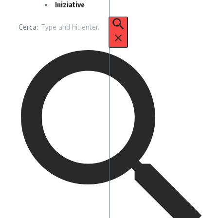
Iniziative
Cerca: