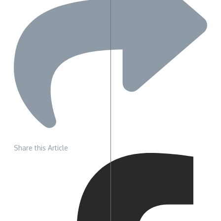
Share this Article